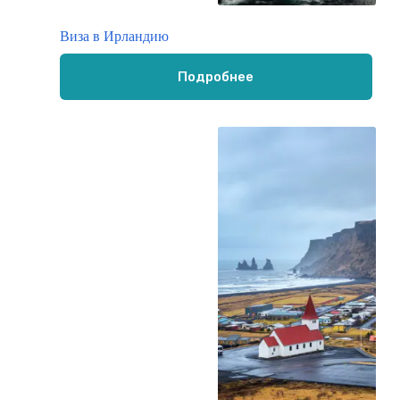
Виза в Ирландию
Подробнее