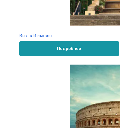
Виза в Испанию
Подробнее