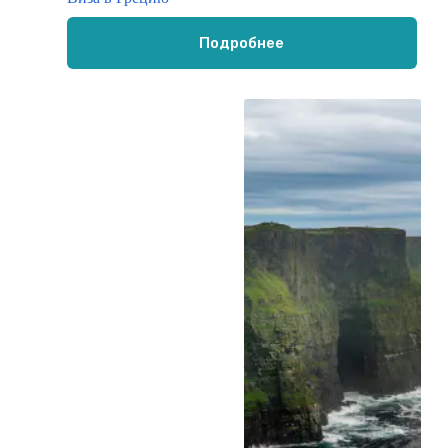
Подробнее