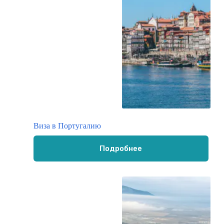
Виза в Португалию
Подробнее