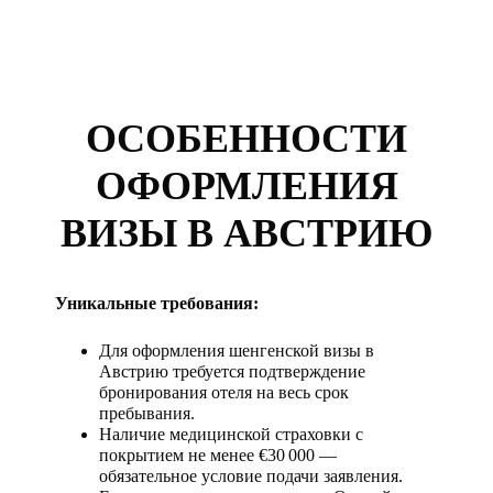
ОСОБЕННОСТИ
ОФОРМЛЕНИЯ
ВИЗЫ В АВСТРИЮ
Уникальные требования:
Для оформления шенгенской визы в
Австрию требуется подтверждение
бронирования отеля на весь срок
пребывания.
Наличие медицинской страховки с
покрытием не менее €30 000 —
обязательное условие подачи заявления.