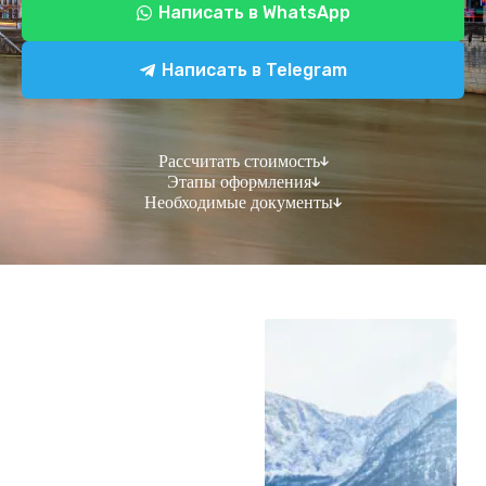
Написать в WhatsApp
Написать в Telegram
Рассчитать стоимость
Этапы оформления
Необходимые документы