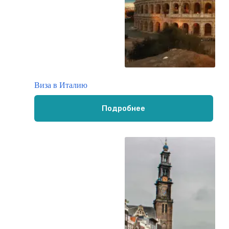
Виза в Италию
Подробнее