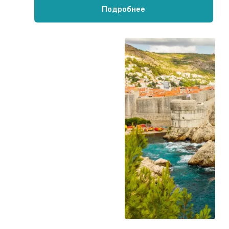
Подробнее