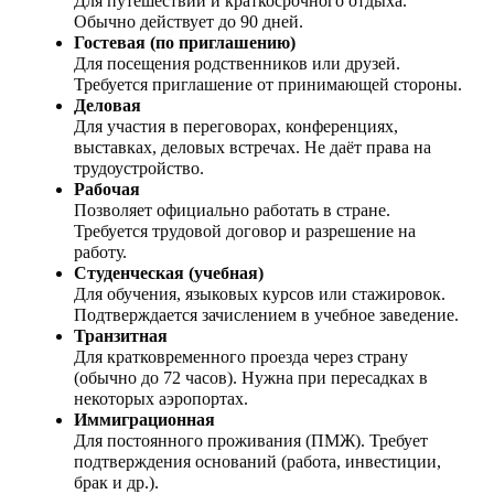
Для путешествий и краткосрочного отдыха.
Обычно действует до 90 дней.
Гостевая (по приглашению)
Для посещения родственников или друзей.
Требуется приглашение от принимающей стороны.
Деловая
Для участия в переговорах, конференциях,
выставках, деловых встречах. Не даёт права на
трудоустройство.
Рабочая
Позволяет официально работать в стране.
Требуется трудовой договор и разрешение на
работу.
Студенческая (учебная)
Для обучения, языковых курсов или стажировок.
Подтверждается зачислением в учебное заведение.
Транзитная
Для кратковременного проезда через страну
(обычно до 72 часов). Нужна при пересадках в
некоторых аэропортах.
Иммиграционная
Для постоянного проживания (ПМЖ). Требует
подтверждения оснований (работа, инвестиции,
брак и др.).