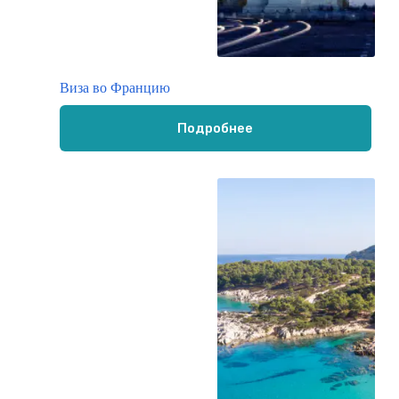
Виза во Францию
Подробнее