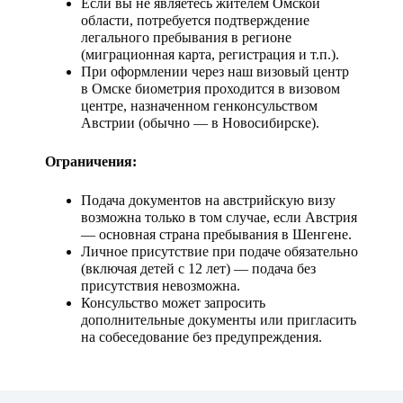
Если вы не являетесь жителем Омской
области, потребуется подтверждение
легального пребывания в регионе
(миграционная карта, регистрация и т.п.).
При оформлении через наш визовый центр
в Омске биометрия проходится в визовом
центре, назначенном генконсульством
Австрии (обычно — в Новосибирске).
Ограничения:
Подача документов на австрийскую визу
возможна только в том случае, если Австрия
— основная страна пребывания в Шенгене.
Личное присутствие при подаче обязательно
(включая детей с 12 лет) — подача без
присутствия невозможна.
Консульство может запросить
дополнительные документы или пригласить
на собеседование без предупреждения.