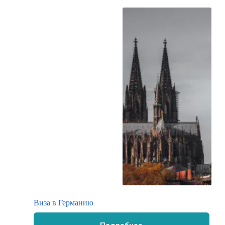
Виза в Германию