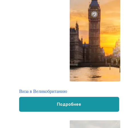
Виза в Великобританию
Подробнее