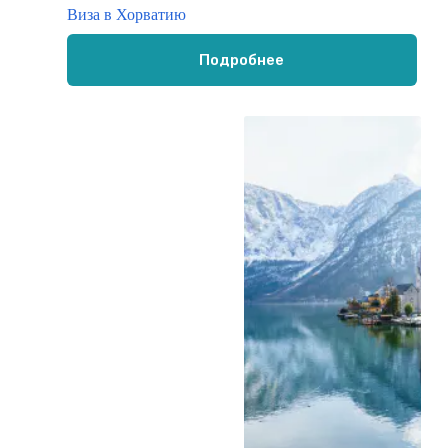
Виза в Хорватию
Подробнее