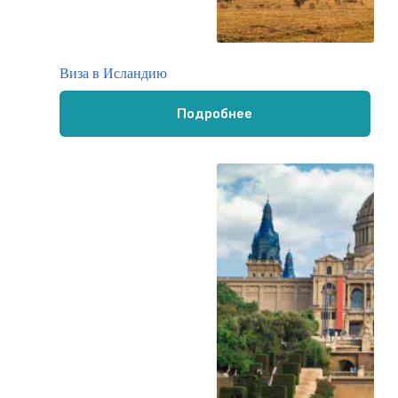
Виза в Исландию
Подробнее