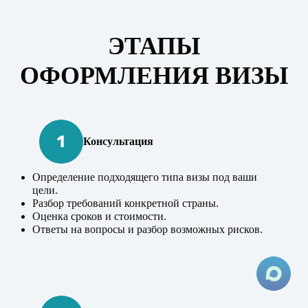
ЭТАПЫ
ОФОРМЛЕНИЯ ВИЗЫ
Консультация
Определение подходящего типа визы под ваши
цели.
Разбор требований конкретной страны.
Оценка сроков и стоимости.
Ответы на вопросы и разбор возможных рисков.