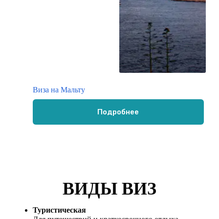
Виза на Мальту
Подробнее
ВИДЫ ВИЗ
Туристическая