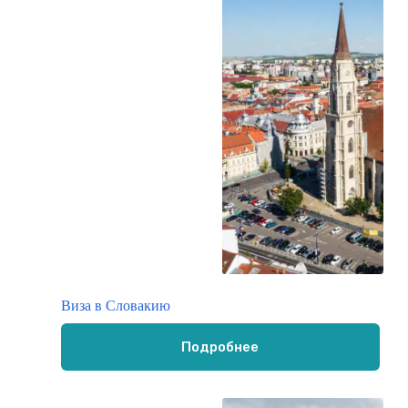
Виза в Словакию
Подробнее