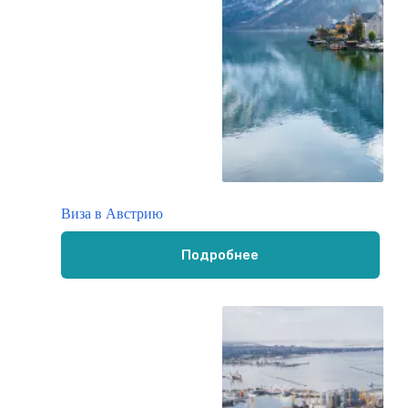
Виза в Австрию
Подробнее