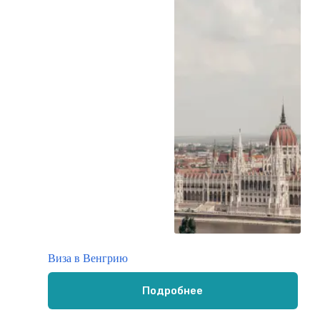
Виза в Венгрию
Подробнее