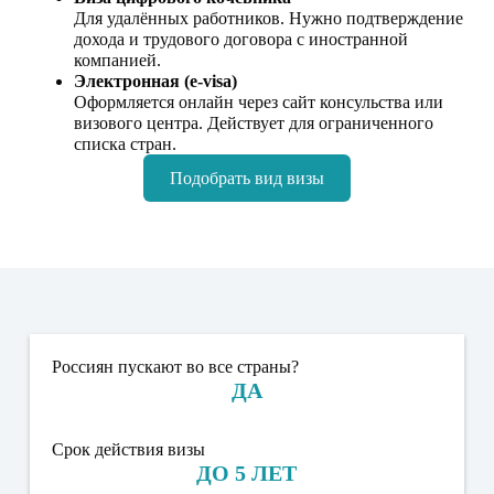
Для удалённых работников. Нужно подтверждение
дохода и трудового договора с иностранной
компанией.
Электронная (e‑visa)
Оформляется онлайн через сайт консульства или
визового центра. Действует для ограниченного
списка стран.
Подобрать вид визы
Россиян пускают во все страны?
ДА
Срок действия визы
ДО 5 ЛЕТ