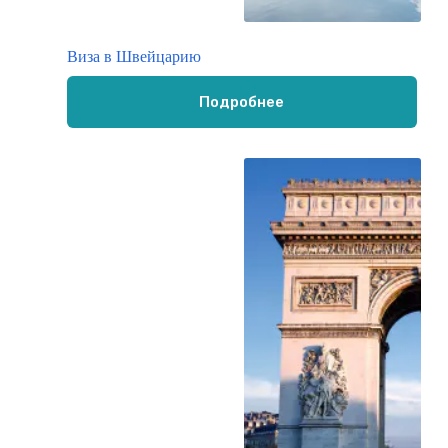
Виза в Швейцарию
Подробнее