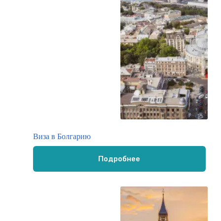
Виза в Болгарию
Подробнее