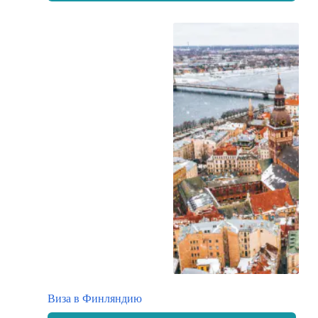
Виза в Финляндию