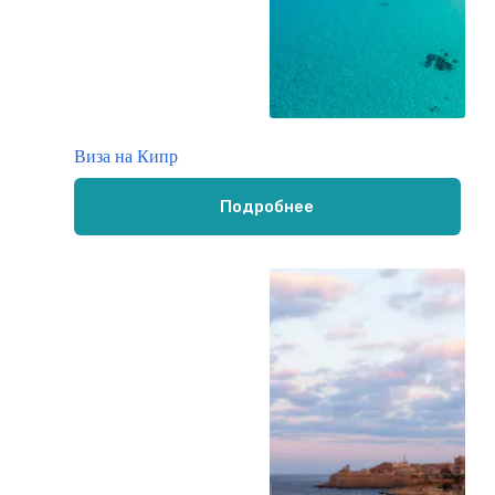
Виза на Кипр
Подробнее