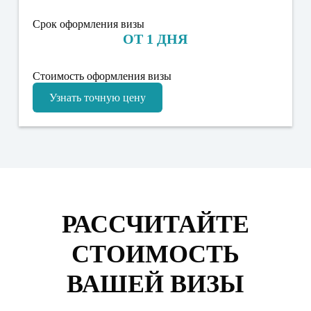
Срок оформления визы
ОТ 1 ДНЯ
Стоимость оформления визы
Узнать точную цену
РАССЧИТАЙТЕ
СТОИМОСТЬ
ВАШЕЙ ВИЗЫ