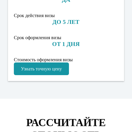
Срок действия визы
ДО 5 ЛЕТ
Срок оформления визы
ОТ 1 ДНЯ
Стоимость оформления визы
Узнать точную цену
РАССЧИТАЙТЕ