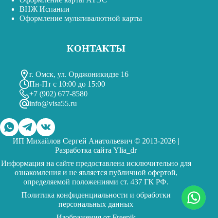
ВНЖ Испании
Оформление мультивалютной карты
КОНТАКТЫ
г. Омск, ул. Орджоникидзе 16
Пн-Пт с 10:00 до 15:00
+7 (902) 677-8580
info@visa55.ru
ИП Михайлов Сергей Анатольевич © 2013-2026 |
Разработка сайта
Ylia_dr
Информация на сайте предоставлена исключительно для
ознакомления и не является публичной офертой,
определяемой положениями ст. 437 ГК РФ.
Политика конфиденциальности и обработки
персональных данных
Изображения от
Freepik