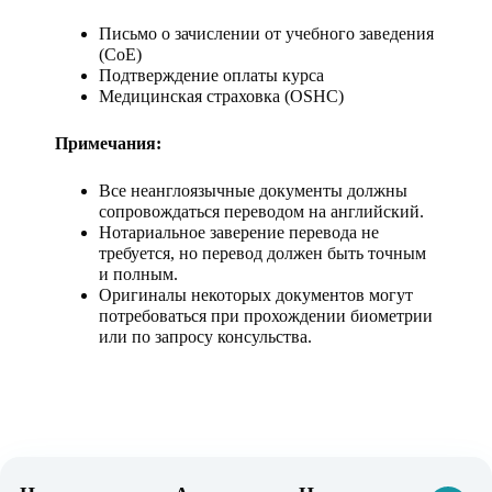
Письмо о зачислении от учебного заведения
(CoE)
Подтверждение оплаты курса
Медицинская страховка (OSHC)
Примечания:
Все неанглоязычные документы должны
сопровождаться переводом на английский.
Нотариальное заверение перевода не
требуется, но перевод должен быть точным
и полным.
Оригиналы некоторых документов могут
потребоваться при прохождении биометрии
или по запросу консульства.