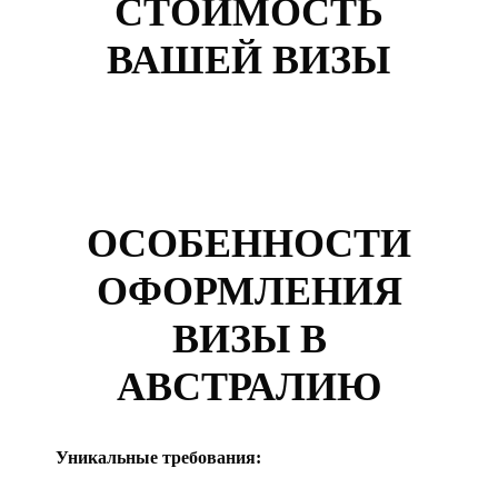
СТОИМОСТЬ
ВАШЕЙ ВИЗЫ
ОСОБЕННОСТИ
ОФОРМЛЕНИЯ
ВИЗЫ В
АВСТРАЛИЮ
Уникальные требования: