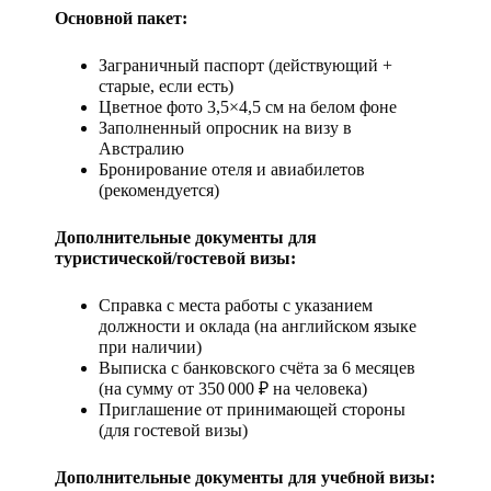
Основной пакет:
Заграничный паспорт (действующий +
старые, если есть)
Цветное фото 3,5×4,5 см на белом фоне
Заполненный опросник на визу в
Австралию
Бронирование отеля и авиабилетов
(рекомендуется)
Дополнительные документы для
туристической/гостевой визы:
Справка с места работы с указанием
должности и оклада (на английском языке
при наличии)
Выписка с банковского счёта за 6 месяцев
(на сумму от 350 000 ₽ на человека)
Приглашение от принимающей стороны
(для гостевой визы)
Дополнительные документы для учебной визы: