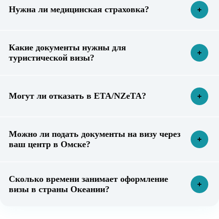
Нужна ли медицинская страховка?
Какие документы нужны для
туристической визы?
Могут ли отказать в ETA/NZeTA?
Можно ли подать документы на визу через
ваш центр в Омске?
Сколько времени занимает оформление
визы в страны Океании?