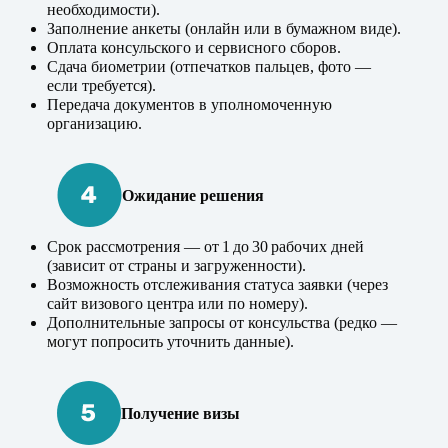
необходимости).
Заполнение анкеты (онлайн или в бумажном виде).
Оплата консульского и сервисного сборов.
Сдача биометрии (отпечатков пальцев, фото —
если требуется).
Передача документов в уполномоченную
организацию.
Ожидание решения
Срок рассмотрения — от 1 до 30 рабочих дней
(зависит от страны и загруженности).
Возможность отслеживания статуса заявки (через
сайт визового центра или по номеру).
Дополнительные запросы от консульства (редко —
могут попросить уточнить данные).
Получение визы