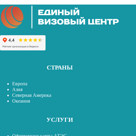
СТРАНЫ
Европа
Азия
Северная Америка
Океания
УСЛУГИ
Оформление карты АТЭС