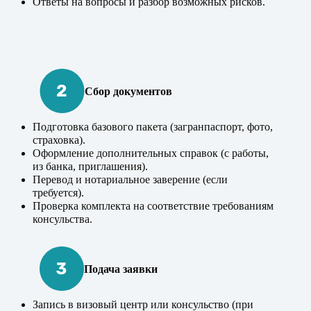
Ответы на вопросы и разбор возможных рисков.
Сбор документов
Подготовка базового пакета (загранпаспорт, фото,
страховка).
Оформление дополнительных справок (с работы,
из банка, приглашения).
Перевод и нотариальное заверение (если
требуется).
Проверка комплекта на соответствие требованиям
консульства.
Подача заявки
Запись в визовый центр или консульство (при