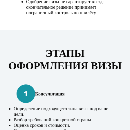
Одобрение визы не гарантирует въезд:
окончательное решение принимает
пограничный контроль по прилёту.
ЭТАПЫ
ОФОРМЛЕНИЯ ВИЗЫ
Консультация
Определение подходящего типа визы под ваши
цели.
Разбор требований конкретной страны.
Оценка сроков и стоимости.