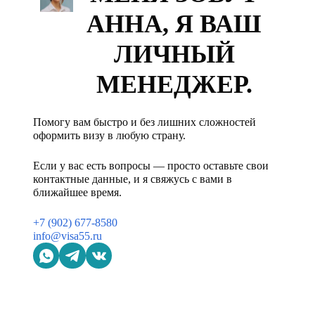
АННА, Я ВАШ
ЛИЧНЫЙ
МЕНЕДЖЕР.
Помогу вам быстро и без лишних сложностей
оформить визу в любую страну.
Если у вас есть вопросы — просто оставьте свои
контактные данные, и я свяжусь с вами в
ближайшее время.
+7 (902) 677-8580
info@visa55.ru