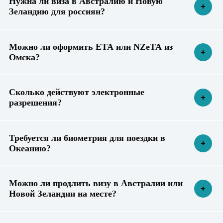
Нужна ли виза в Австралию и Новую
Зеландию для россиян?
Можно ли оформить ETA или NZeTA из
Омска?
Сколько действуют электронные
разрешения?
Требуется ли биометрия для поездки в
Океанию?
Можно ли продлить визу в Австралии или
Новой Зеландии на месте?