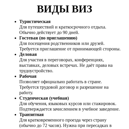
ВИДЫ ВИЗ
Туристическая
Для путешествий и краткосрочного отдыха.
Обычно действует до 90 дней.
Гостевая (по приглашению)
Для посещения родственников или друзей.
Требуется приглашение от принимающей стороны.
Деловая
Для участия в переговорах, конференциях,
выставках, деловых встречах. Не даёт права на
трудоустройство.
Рабочая
Позволяет официально работать в стране.
Требуется трудовой договор и разрешение на
работу.
Студенческая (учебная)
Для обучения, языковых курсов или стажировок.
Подтверждается зачислением в учебное заведение.
Транзитная
Для кратковременного проезда через страну
(обычно до 72 часов). Нужна при пересадках в