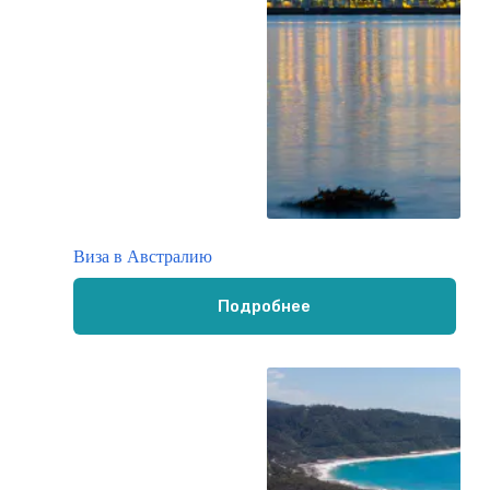
Виза в Австралию
Подробнее