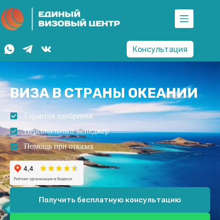
Консультация
ВИЗА В СТРАНЫ ОКЕАНИИ
Гарантия одобрения
Персональный менеджер
Помощь при отказах
Получить бесплатную консультацию