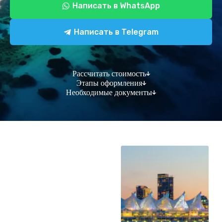
Написать в WhatsApp
Написать в Telegram
Рассчитать стоимость
Этапы оформления
Необходимые документы