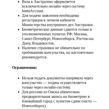
Виза в Австралию оформляется
исключительно онлайн через систему
ImmiAccount.
Для подачи заявления необходима
регистрация в личном кабинете
Министерства внутренних дел Австралии.
Биометрические данные сдаются только в
уполномоченных пунктах РФ: Москва,
Санкт-Петербург, Новосибирск, Ростов-на-
Дону, Владивосток.
Наличие страховки не обязательно по
требованиям консульства, но настоятельно
рекомендуется.
Ограничения:
Нельзя подать документы напрямую через
консульство — подача осуществляется
только через онлайн-систему.
Для россиян из Омска обязательна
предварительная запись на биометрию в
ближайший город с пунктом сдачи (часто —
Новосибирск).