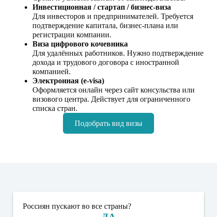
Инвестиционная / стартап / бизнес‑виза
Для инвесторов и предпринимателей. Требуется
подтверждение капитала, бизнес‑плана или
регистрации компании.
Виза цифрового кочевника
Для удалённых работников. Нужно подтверждение
дохода и трудового договора с иностранной
компанией.
Электронная (e‑visa)
Оформляется онлайн через сайт консульства или
визового центра. Действует для ограниченного
списка стран.
Подобрать вид визы
Россиян пускают во все страны?
ДА