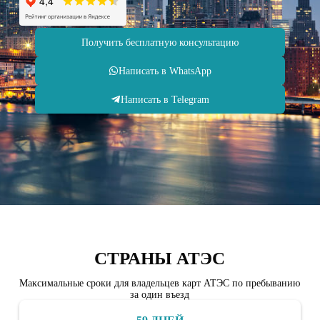
Получить бесплатную консультацию
Написать в WhatsApp
Написать в Telegram
СТРАНЫ АТЭС
Максимальные сроки для владельцев карт АТЭС по пребыванию
за один въезд