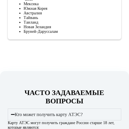
Мексика
Южная Корея
Австралия
Тайвань
Таиланд
Новая Зеландия
Бруней-Даруссалам
ЧАСТО ЗАДАВАЕМЫЕ
ВОПРОСЫ
Кто может получить карту АТЭС?
Карту АТЭС могут получить граждане России старше 18 лет,
которые являются: