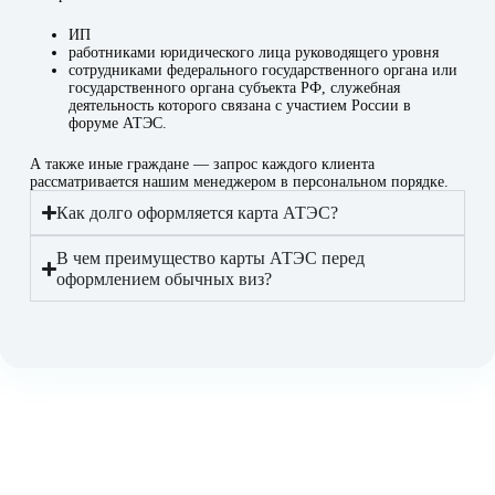
ИП
работниками юридического лица руководящего уровня
сотрудниками федерального государственного органа или
государственного органа субъекта РФ, служебная
деятельность которого связана с участием России в
форуме АТЭС.
А также иные граждане — запрос каждого клиента
рассматривается нашим менеджером в персональном порядке.
Как долго оформляется карта АТЭС?
В чем преимущество карты АТЭС перед
оформлением обычных виз?