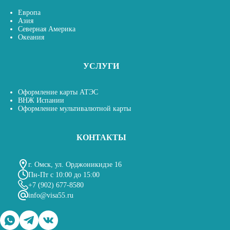
Европа
Азия
Северная Америка
Океания
УСЛУГИ
Оформление карты АТЭС
ВНЖ Испании
Оформление мультивалютной карты
КОНТАКТЫ
г. Омск, ул. Орджоникидзе 16
Пн-Пт с 10:00 до 15:00
+7 (902) 677-8580
info@visa55.ru