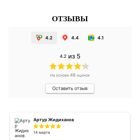
ОТЗЫВЫ
4.2
4.4
4.1
из 5
4.2
48
На основе
оценок
Оставить отзыв
Артур Жидиханов
14 марта