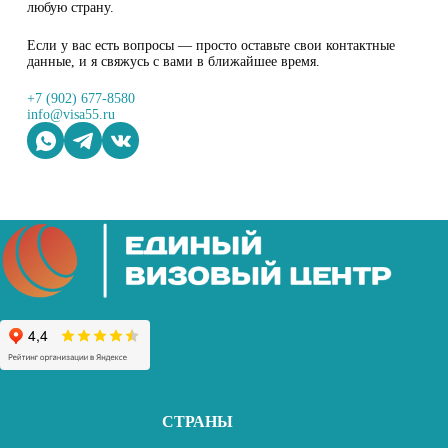
любую страну.
Если у вас есть вопросы — просто оставьте свои контактные
данные, и я свяжусь с вами в ближайшее время.
+7 (902) 677-8580
info@visa55.ru
СТРАНЫ