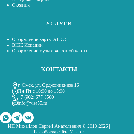
Океания
УСЛУГИ
Оформление карты АТЭС
ВНЖ Испании
Оформление мультивалютной карты
КОНТАКТЫ
г. Омск, ул. Орджоникидзе 16
Пн-Пт с 10:00 до 15:00
+7 (902) 677-8580
info@visa55.ru
ИП Михайлов Сергей Анатольевич © 2013-2026 |
Разработка сайта
Ylia_dr