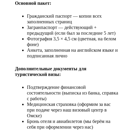
Основной пакет:
Гражданский паспорт — копии всех
заполненных страниц
Загранпаспорт — действующий +
предыдущий (если был за последние 5 лет)
Фотография 3,5 × 4,5 см (цветная, на белом
фоне)
Анкета, заполненная на английском языке и
подписанная лично
Дополнительные документы для
туристической визы:
Подтверждение финансовой
состоятельности (выписка из банка, справка
с работы)
Медицинская страховка (оформим за вас
при подаче через наш визовый центр в
Омске)
Бронь отеля и авиабилетов (мы берём на
себя при оформлении через нас)