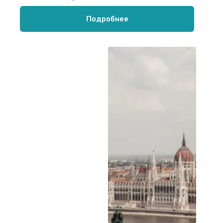
Подробнее