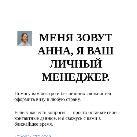
только сюда! 🤍🫂
МЕНЯ ЗОВУТ
АННА, Я ВАШ
ЛИЧНЫЙ
МЕНЕДЖЕР.
Помогу вам быстро и без лишних сложностей
оформить визу в любую страну.
Если у вас есть вопросы — просто оставьте свои
контактные данные, и я свяжусь с вами в
ближайшее время.