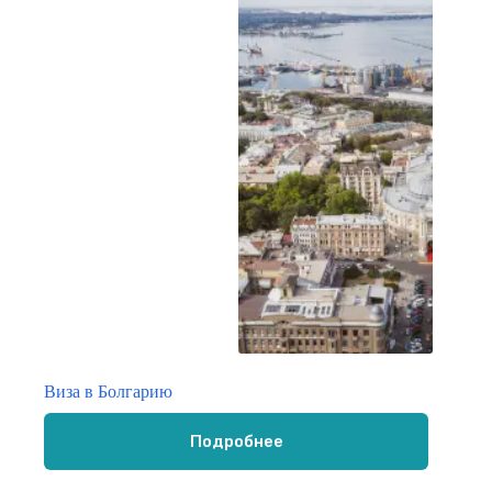
Виза в Болгарию
Подробнее