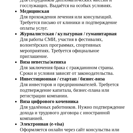
госслужащих. Выдаётся на особых условиях.
Медицинская
Для прохождения лечения или консультаций.
Требуется письмо от клиники и подтверждение
оплаты услуг.
Журналистская / культурная / гуманитарная
Для работы СМИ, участия в фестивалях,
волонтёрских программах, спортивных
мероприятиях. Требуется официальное
приглашение.
Виза невесты/жениха
Для заключения брака с гражданином страны.
Сроки и условия зависят от законодательства.
Инвестиционная / стартап / бизнес‑виза
Для инвесторов и предпринимателей. Требуется
подтверждение капитала, бизнес‑плана или
регистрации компании.
Виза цифрового кочевника
Для удалённых работников. Нужно подтверждение
дохода и трудового договора с иностранной
компанией.
Электронная (e‑visa)
Оформляется онлайн через сайт консульства или