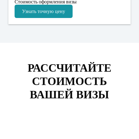
Стоимость оформления визы
Узнать точную цену
РАССЧИТАЙТЕ
СТОИМОСТЬ
ВАШЕЙ ВИЗЫ