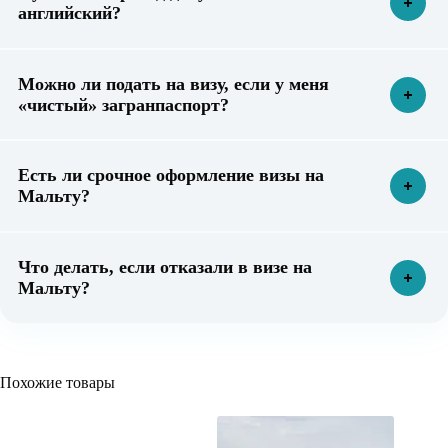
английский?
Можно ли подать на визу, если у меня
«чистый» загранпаспорт?
Есть ли срочное оформление визы на
Мальту?
Что делать, если отказали в визе на
Мальту?
Похожие товары