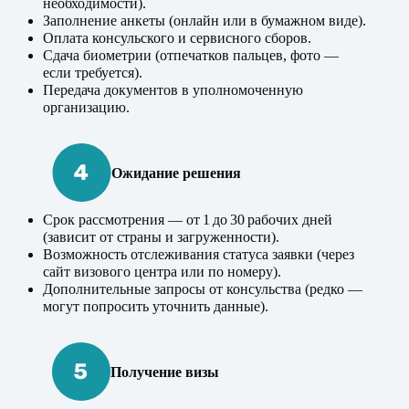
необходимости).
Заполнение анкеты (онлайн или в бумажном виде).
Оплата консульского и сервисного сборов.
Сдача биометрии (отпечатков пальцев, фото —
если требуется).
Передача документов в уполномоченную
организацию.
Ожидание решения
Срок рассмотрения — от 1 до 30 рабочих дней
(зависит от страны и загруженности).
Возможность отслеживания статуса заявки (через
сайт визового центра или по номеру).
Дополнительные запросы от консульства (редко —
могут попросить уточнить данные).
Получение визы