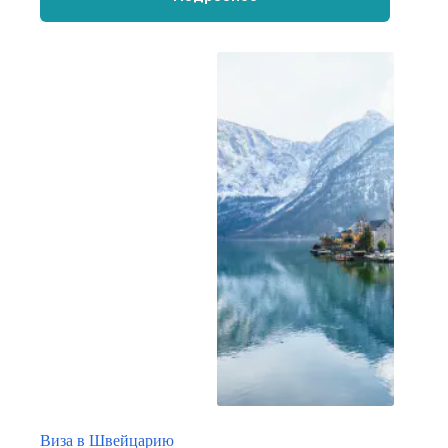
Виза в Швейцарию