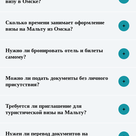
визу в Омске?
Сколько времени занимает оформление
визы на Мальту из Омска?
Нужно ли бронировать отель и билеты
самому?
Можно ли подать документы без личного
присутствия?
Требуется ли приглашение для
туристической визы на Мальту?
Нужен ли перевод документов на