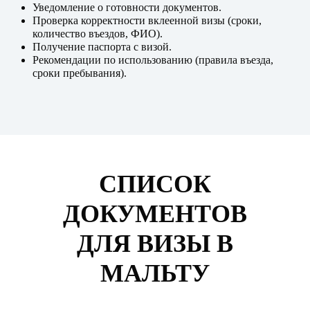
Уведомление о готовности документов.
Проверка корректности вклеенной визы (сроки,
количество въездов, ФИО).
Получение паспорта с визой.
Рекомендации по использованию (правила въезда,
сроки пребывания).
СПИСОК
ДОКУМЕНТОВ
ДЛЯ ВИЗЫ В
МАЛЬТУ