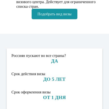
визового центра. Действует для ограниченного
списка стран.
Подобрать вид визы
Россиян пускают во все страны?
ДА
Срок действия визы
ДО 5 ЛЕТ
Срок оформления визы
ОТ 1 ДНЯ