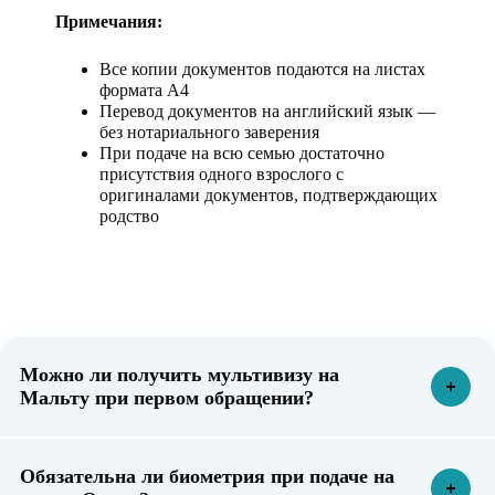
Примечания:
Все копии документов подаются на листах
формата А4
Перевод документов на английский язык —
без нотариального заверения
При подаче на всю семью достаточно
присутствия одного взрослого с
оригиналами документов, подтверждающих
родство
Можно ли получить мультивизу на
Мальту при первом обращении?
Обязательна ли биометрия при подаче на