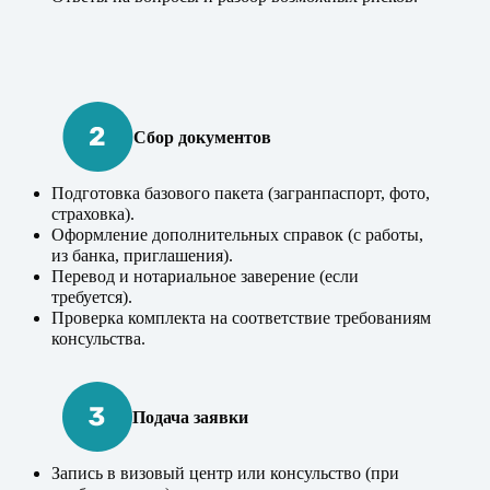
Сбор документов
Подготовка базового пакета (загранпаспорт, фото,
страховка).
Оформление дополнительных справок (с работы,
из банка, приглашения).
Перевод и нотариальное заверение (если
требуется).
Проверка комплекта на соответствие требованиям
консульства.
Подача заявки
Запись в визовый центр или консульство (при