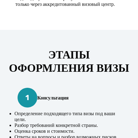
только через аккредитованный визовый центр.
ЭТАПЫ
ОФОРМЛЕНИЯ ВИЗЫ
Консультация
Определение подходящего типа визы под ваши
цели.
Разбор требований конкретной страны.
Оценка сроков и стоимости.
Ответы на вопросы и разбор возможных рисков.